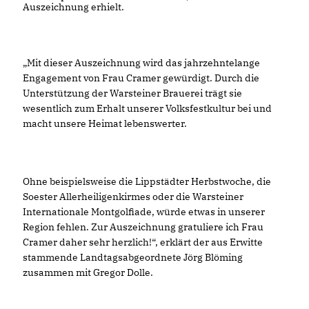
Auszeichnung erhielt.
Mit dieser Auszeichnung wird das jahrzehntelange
Engagement von Frau Cramer gewürdigt. Durch die
Unterstützung der Warsteiner Brauerei trägt sie
wesentlich zum Erhalt unserer Volksfestkultur bei und
macht unsere Heimat lebenswerter.
Ohne beispielsweise die Lippstädter Herbstwoche, die
Soester Allerheiligenkirmes oder die Warsteiner
Internationale Montgolfiade, würde etwas in unserer
Region fehlen. Zur Auszeichnung gratuliere ich Frau
Cramer daher sehr herzlich!“, erklärt der aus Erwitte
stammende Landtagsabgeordnete Jörg Blöming
zusammen mit Gregor Dolle.