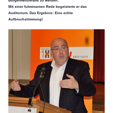
Bürgermeisteramt zu werden.
Mit einer fulminanten Rede begeisterte er das
Auditorium. Das Ergebnis: Eine echte
Aufbruchstimmung!