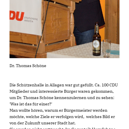
Dr. Thomas Schöne
Die Schützenhalle in Allagen war gut gefüllt. Ca. 100 CDU
Mitglieder und interessierte Bürger waren gekommen,
um Dr. Thomas Schöne kennenzulernen und zu sehen:
'Was ist das für einer?'
Man wollte hören, warum er Bürgermeister werden
möchte, welche Ziele er verfolgen wird, welches Bild er
von der Zukunft unserer Stadt hat.