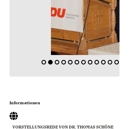
Informationen
VORSTELLUNGSREDE VON DR. THOMAS SCHÖNE