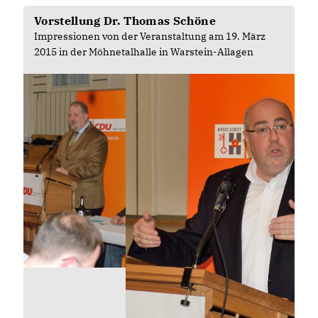
Vorstellung Dr. Thomas Schöne
Impressionen von der Veranstaltung am 19. März
2015 in der Möhnetalhalle in Warstein-Allagen