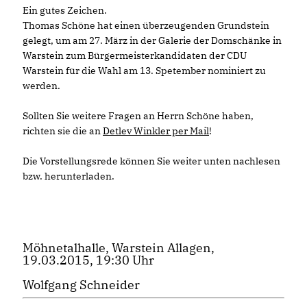
Ein gutes Zeichen.
Thomas Schöne hat einen überzeugenden Grundstein
gelegt, um am 27. März in der Galerie der Domschänke in
Warstein zum Bürgermeisterkandidaten der CDU
Warstein für die Wahl am 13. Spetember nominiert zu
werden.
Sollten Sie weitere Fragen an Herrn Schöne haben,
richten sie die an
Detlev Winkler per Mail
!
Die Vorstellungsrede können Sie weiter unten nachlesen
bzw. herunterladen.
Möhnetalhalle, Warstein Allagen,
19.03.2015, 19:30 Uhr
Wolfgang Schneider