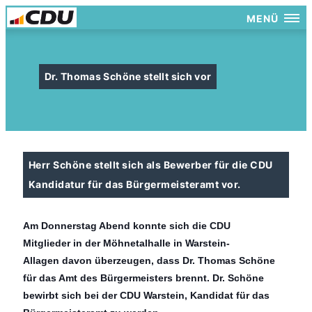
MENÜ
Dr. Thomas Schöne stellt sich vor
Herr Schöne stellt sich als Bewerber für die CDU
Kandidatur für das Bürgermeisteramt vor.
Am Donnerstag Abend konnte sich die CDU
Mitglieder
in der Möhnetalhalle in Warstein-
Allagen
davon überzeugen, dass Dr. Thomas Schöne
für das Amt des Bürgermeisters brennt.
Dr. Schöne
bewirbt sich bei der CDU Warstein, Kandidat für das