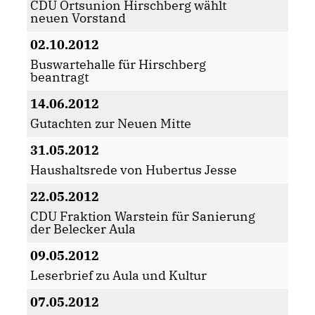
CDU Ortsunion Hirschberg wählt
neuen Vorstand
02.10.2012
Buswartehalle für Hirschberg
beantragt
14.06.2012
Gutachten zur Neuen Mitte
31.05.2012
Haushaltsrede von Hubertus Jesse
22.05.2012
CDU Fraktion Warstein für Sanierung
der Belecker Aula
09.05.2012
Leserbrief zu Aula und Kultur
07.05.2012