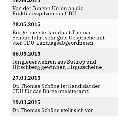
18.06.2015
Von der Jungen Union an die
Fraktionsspitzen der CDU
28.05.2015
Bürgermeisterkandidat Thomas
Schöne führt sehr gute Gespräche mit
vier CDU-Landtagsabgeordneten
06.05.2015
Jungfeuerwehren aus Suttrop und
Hirschberg gewinnen Eisgutscheine
27.03.2015
Dr. Thomas Schöne ist Kandidat der
CDU für das Bürgermeisteramt!
19.03.2015
Dr. Thomas Schöne stellt sich vor