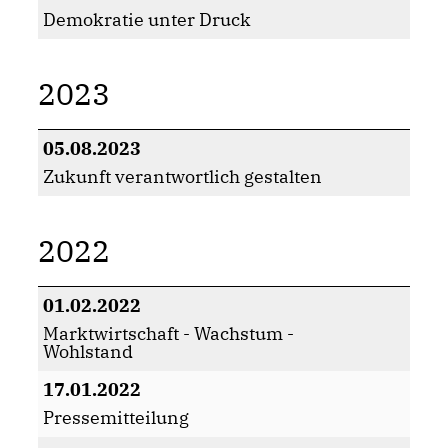
Demokratie unter Druck
2023
05.08.2023
Zukunft verantwortlich gestalten
2022
01.02.2022
Marktwirtschaft - Wachstum -
Wohlstand
17.01.2022
Pressemitteilung