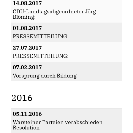
14.08.2017
CDU-Landtagsabgeordneter Jörg
Blöming:
01.08.2017
PRESSEMITTEILUNG:
27.07.2017
PRESSEMITTEILUNG:
07.02.2017
Vorsprung durch Bildung
2016
05.11.2016
Warsteiner Parteien verabschieden
Resolution